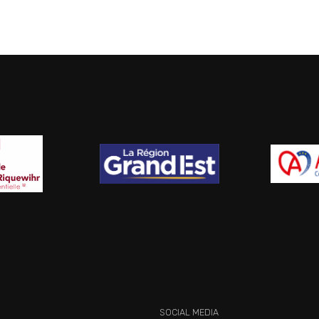
SOCIAL MEDIA