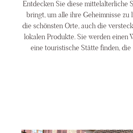
Entdecken Sie diese mittelalterliche
bringt, um alle ihre Geheimnisse zu 
die schönsten Orte, auch die verstec
lokalen Produkte. Sie werden einen 
eine touristische Stätte finden, die