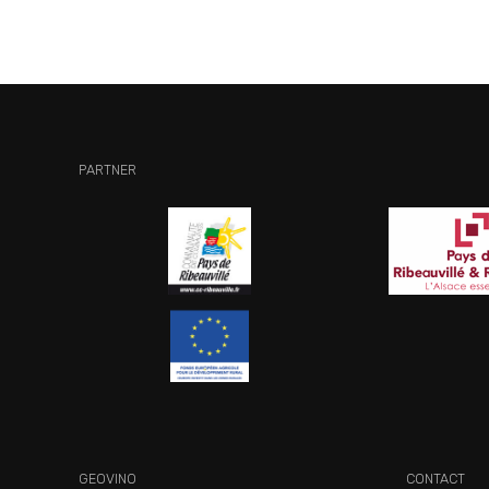
PARTNER
GEOVINO
CONTACT