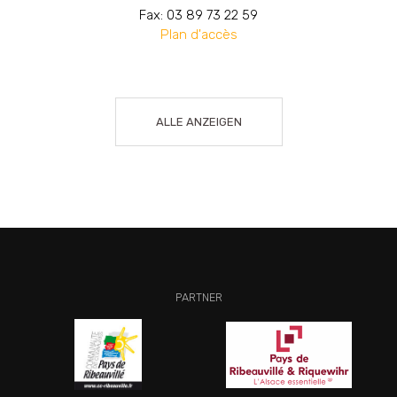
Fax: 03 89 73 22 59
Plan d'accès
ALLE ANZEIGEN
PARTNER