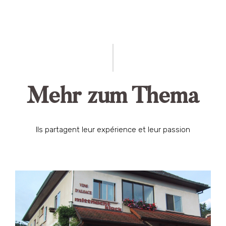
Mehr zum Thema
Ils partagent leur expérience et leur passion