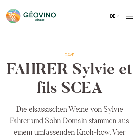
DE
CAVE
FAHRER Sylvie et
fils SCEA
Die elsässischen Weine von Sylvie
Fahrer und Sohn Domain stammen aus
einem umfassenden Knoh-how. Vier