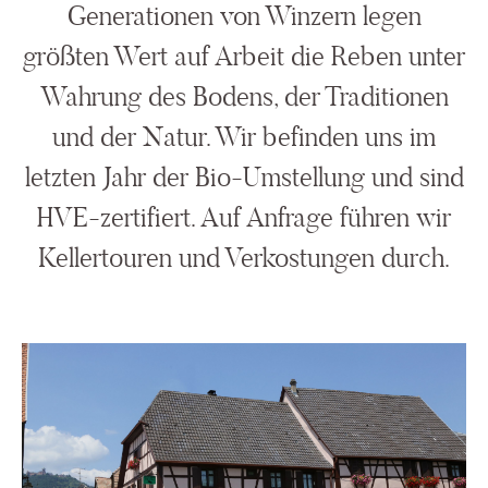
Generationen von Winzern legen
größten Wert auf Arbeit die Reben unter
Wahrung des Bodens, der Traditionen
und der Natur. Wir befinden uns im
letzten Jahr der Bio-Umstellung und sind
HVE-zertifiert. Auf Anfrage führen wir
Kellertouren und Verkostungen durch.