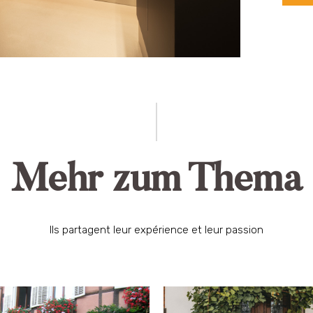
Mehr zum Thema
Ils partagent leur expérience et leur passion