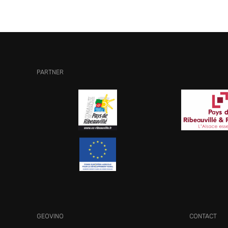
PARTNER
GEOVINO
CONTACT