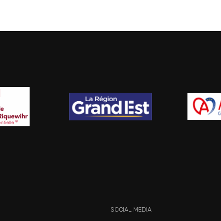
SOCIAL MEDIA