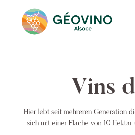
Vins 
Hier lebt seit mehreren Generation d
sich mit einer Flache von 10 Hektar