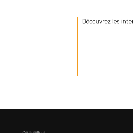
Découvrez les inte
PARTENAIRES