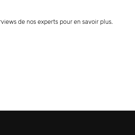
rviews de nos experts pour en savoir plus.