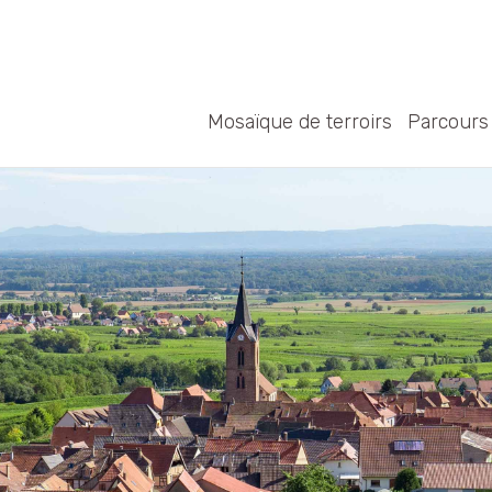
Mosaïque de terroirs
Parcours