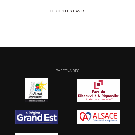
TOUTES LES CAVES
PARTENAIRES