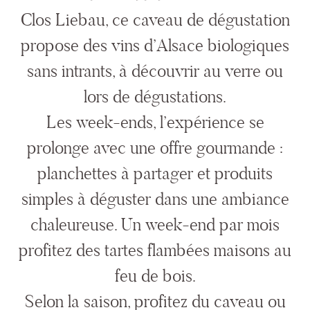
Clos Liebau, ce caveau de dégustation
propose des vins d’Alsace biologiques
sans intrants, à découvrir au verre ou
lors de dégustations.
Les week-ends, l’expérience se
prolonge avec une offre gourmande :
planchettes à partager et produits
simples à déguster dans une ambiance
chaleureuse. Un week-end par mois
profitez des tartes flambées maisons au
feu de bois.
Selon la saison, profitez du caveau ou