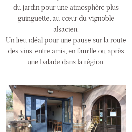
du jardin pour une atmosphère plus
guinguette, au cœur du vignoble
alsacien.
Un lieu idéal pour une pause sur la route
des vins, entre amis, en famille ou après
une balade dans la région.