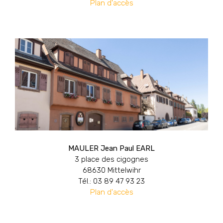
Plan d'accès
MAULER Jean Paul EARL
3 place des cigognes
68630 Mittelwihr
Tél.: 03 89 47 93 23
Plan d'accès