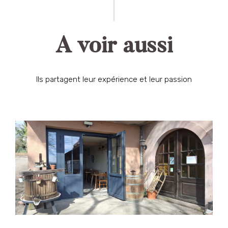
A voir aussi
Ils partagent leur expérience et leur passion