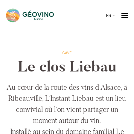
FR
CAVE
Le clos Liebau
Au cœur de la route des vins d’Alsace, à
Ribeauvillé, L’Instant Liebau est un lieu
convivial où l’on vient partager un
moment autour du vin.
Installé au sein du domaine familial Le