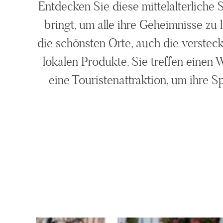
Entdecken Sie diese mittelalterliche
bringt, um alle ihre Geheimnisse zu 
die schönsten Orte, auch die verstec
lokalen Produkte. Sie treffen einen
eine Touristenattraktion, um ihre S