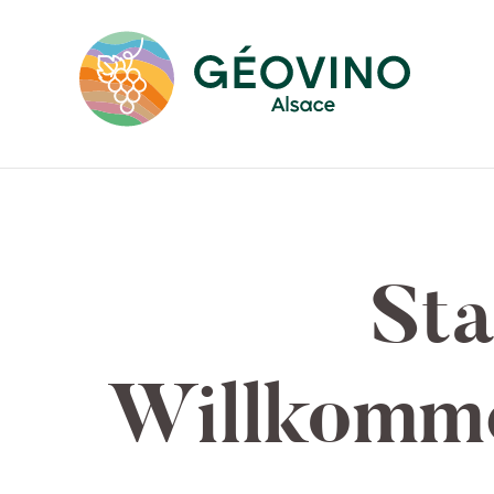
Sta
Willkomme