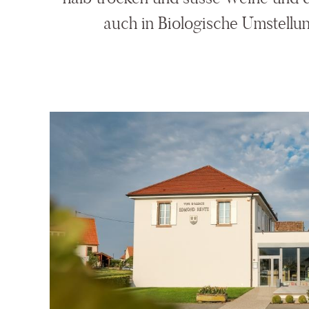
auch in Biologische Umstellun