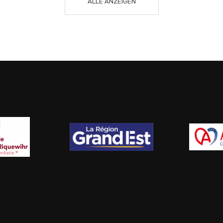
ALLE ANZEIGEN