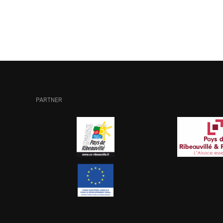
PARTNER