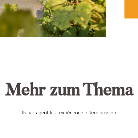
Mehr zum Thema
Ils partagent leur expérience et leur passion