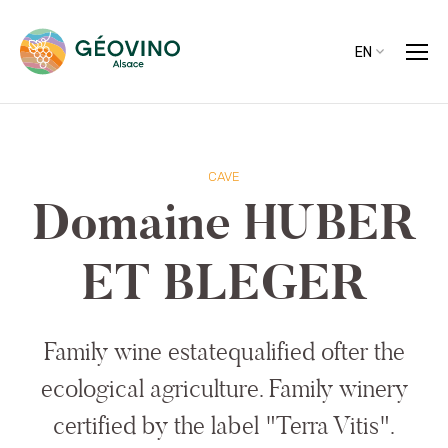
EN
CAVE
Domaine HUBER
ET BLEGER
Family wine estatequalified ofter the
ecological agriculture. Family winery
certified by the label "Terra Vitis".