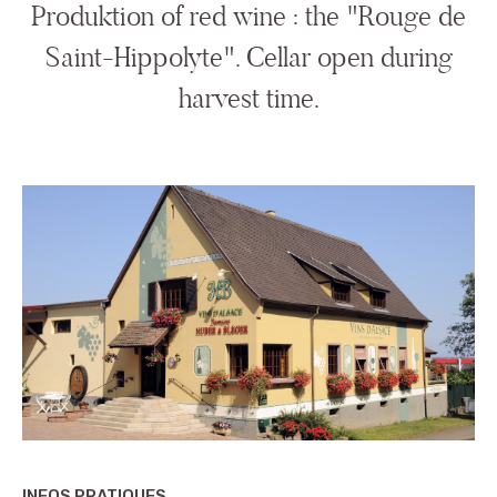
Produktion of red wine : the "Rouge de
Saint-Hippolyte". Cellar open during
harvest time.
INFOS PRATIQUES