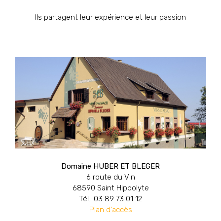
Ils partagent leur expérience et leur passion
Domaine HUBER ET BLEGER
6 route du Vin
68590 Saint Hippolyte
Tél.: 03 89 73 01 12
Plan d'accès