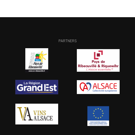
PARTNERS