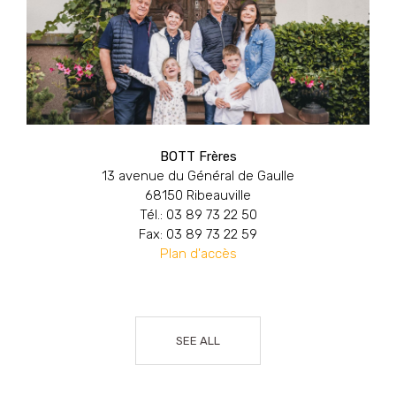
BOTT Frères
13 avenue du Général de Gaulle
68150 Ribeauville
Tél.: 03 89 73 22 50
Fax: 03 89 73 22 59
Plan d'accès
SEE ALL